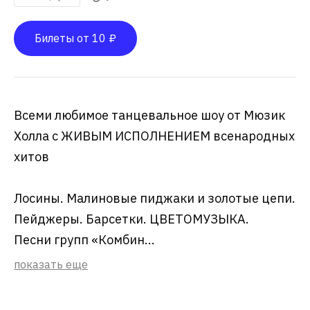
Билеты от 10 ₽
Всеми любимое танцевальное шоу от Мюзик
Холла с ЖИВЫМ ИСПОЛНЕНИЕМ всенародных
хитов
Лосины. Малиновые пиджаки и золотые цепи.
Пейджеры. Барсетки. ЦВЕТОМУЗЫКА.
Песни групп «Комбин...
показать еще