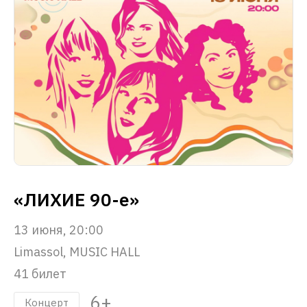
«ЛИХИЕ 90-е»
13 июня, 20:00
Limassol, MUSIC HALL
41 билет
6+
Концерт