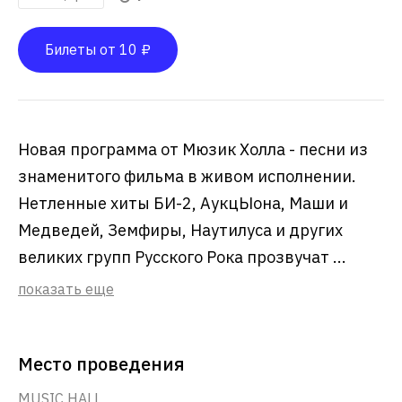
Билеты от 10 ₽
Новая программа от Мюзик Холла - песни из
знаменитого фильма в живом исполнении.
Нетленные хиты БИ-2, АукцЫона, Маши и
Медведей, Земфиры, Наутилуса и других
великих групп Русского Рока прозвучат ...
показать еще
Место проведения
MUSIC HALL