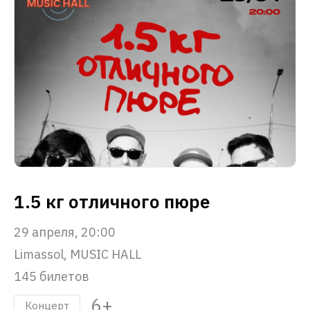
1.5 кг отличного пюре
29 апреля, 20:00
Limassol, MUSIC HALL
145 билетов
6+
Концерт