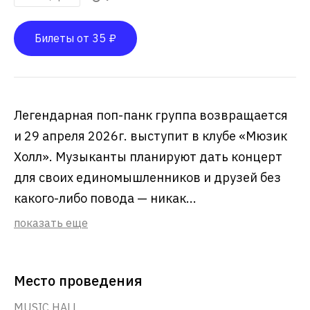
Билеты от 35 ₽
Легендарная поп-панк группа возвращается
и 29 апреля 2026г. выступит в клубе «Мюзик
Холл». Музыканты планируют дать концерт
для своих единомышленников и друзей без
какого-либо повода — никак...
показать еще
Место проведения
MUSIC HALL