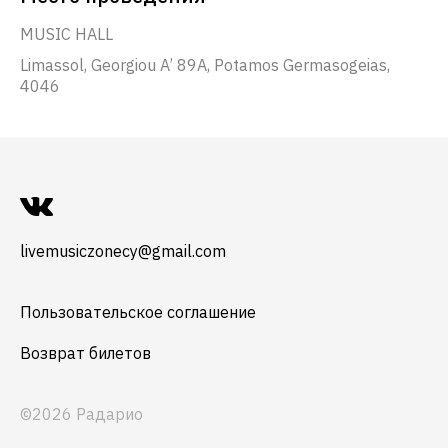
MUSIC HALL
Limassol, Georgiou A’ 89A, Potamos Germasogeias,
4046
livemusiczonecy@gmail.com
Пользовательское соглашение
Возврат билетов
©2026 Радарио