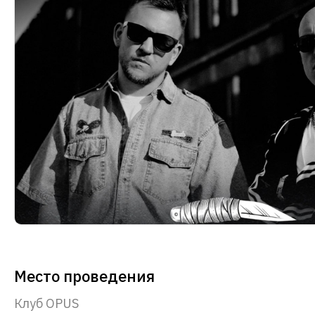
Место проведения
Клуб OPUS