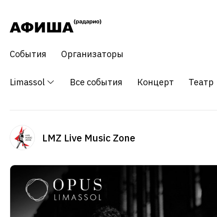
События
Организаторы
Limassol
Все события
Концерт
Театр
LMZ Live Music Zone