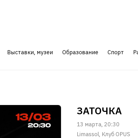
Выставки, музеи
Образование
Спорт
Р
ЗАТОЧКА
13 марта, 20:30
Limassol, Клуб OPUS